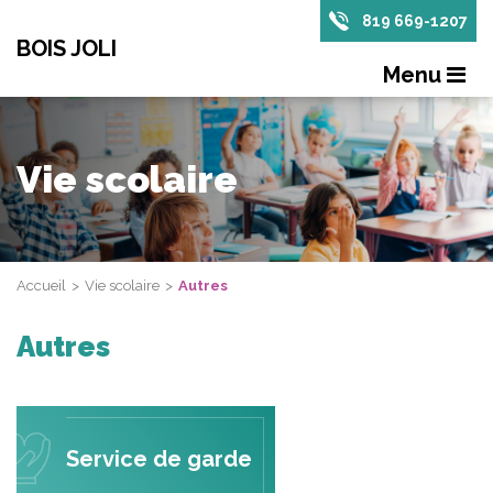
819 669-1207
BOIS JOLI
Menu
Vie scolaire
Accueil
Vie scolaire
Autres
Autres
Service de garde