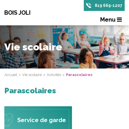
819 669-1207
BOIS JOLI
Menu
Vie scolaire
Accueil
Vie scolaire
Activités
Parascolaires
Parascolaires
Service de garde